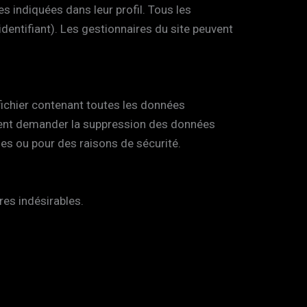
s indiquées dans leur profil. Tous les
dentifiant). Les gestionnaires du site peuvent
fichier contenant toutes les données
ment demander la suppression des données
es ou pour des raisons de sécurité.
res indésirables.