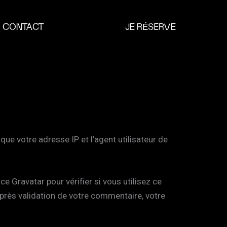
CONTACT
JE RÉSERVE
ue votre adresse IP et l’agent utilisateur de
 Gravatar pour vérifier si vous utilisez ce
 Après validation de votre commentaire, votre