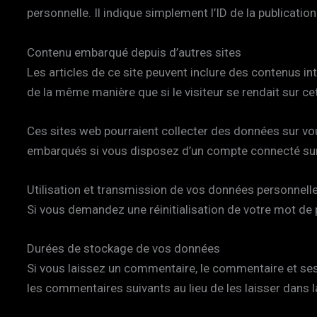
personnelle. Il indique simplement l’ID de la publication
Contenu embarqué depuis d’autres sites
Les articles de ce site peuvent inclure des contenus i
de la même manière que si le visiteur se rendait sur cet
Ces sites web pourraient collecter des données sur vous
embarqués si vous disposez d’un compte connecté sur 
Utilisation et transmission de vos données personnell
Si vous demandez une réinitialisation de votre mot de pa
Durées de stockage de vos données
Si vous laissez un commentaire, le commentaire et s
les commentaires suivants au lieu de les laisser dans l