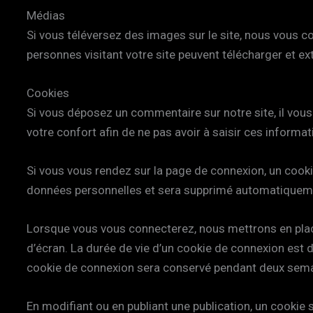
Médias
Si vous téléversez des images sur le site, nous vous 
personnes visitant votre site peuvent télécharger et e
Cookies
Si vous déposez un commentaire sur notre site, il vous
votre confort afin de ne pas avoir à saisir ces inform
Si vous vous rendez sur la page de connexion, un cookie
données personnelles et sera supprimé automatiquemen
Lorsque vous vous connecterez, nous mettrons en plac
d’écran. La durée de vie d’un cookie de connexion est d
cookie de connexion sera conservé pendant deux semai
En modifiant ou en publiant une publication, un cooki