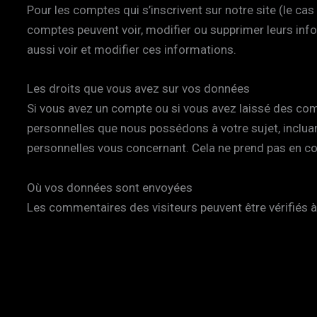
Pour les comptes qui s’inscrivent sur notre site (le c
comptes peuvent voir, modifier ou supprimer leurs info
aussi voir et modifier ces informations.
Les droits que vous avez sur vos données
Si vous avez un compte ou si vous avez laissé des com
personnelles que nous possédons à votre sujet, inclu
personnelles vous concernant. Cela ne prend pas en co
Où vos données sont envoyées
Les commentaires des visiteurs peuvent être vérifiés 